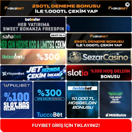
×
FUYIBET GİRİŞ İÇİN TIKLAYINIZ!