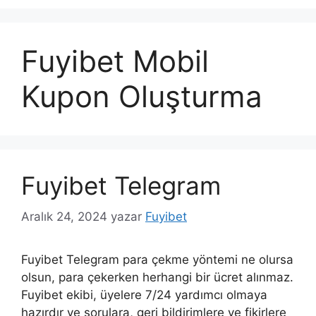
Fuyibet Mobil
Kupon Oluşturma
Fuyibet Telegram
Aralık 24, 2024
yazar
Fuyibet
Fuyibet Telegram para çekme yöntemi ne olursa
olsun, para çekerken herhangi bir ücret alınmaz.
Fuyibet ekibi, üyelere 7/24 yardımcı olmaya
hazırdır ve sorulara, geri bildirimlere ve fikirlere