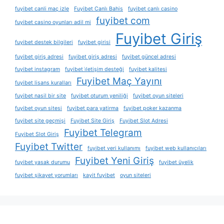
fuyibet canli maç izle
Fuyibet Canlı Bahis
fuyibet canlı casino
fuyibet com
fuyibet casino oyunları adil mi
Fuyibet Giriş
fuyibet destek bilgileri
fuyibet girisi
fuyibet giriş adresi
fuyibet giriş adresi
fuyibet güncel adresi
fuyibet instagram
fuyibet i̇letişim desteği
fuyibet kalitesi
Fuyibet Maç Yayını
fuyibet lisans kuralları
fuyibet nasil bir site
fuyibet oturum yeniliği
fuyibet oyun siteleri
fuyibet oyun sitesi
fuyibet para yatirma
fuyibet poker kazanma
fuyibet site geçmişi
Fuyibet Site Giriş
Fuyibet Slot Adresi
Fuyibet Telegram
Fuyibet Slot Giriş
Fuyibet Twitter
fuyibet veri kullanımı
fuyibet web kullanıcıları
Fuyibet Yeni Giriş
fuyibet yasak durumu
fuyibet üyelik
fuyibet şikayet yorumları
kayit fuyibet
oyun siteleri