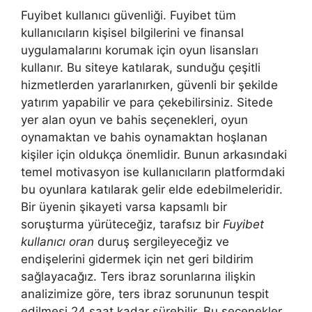
Fuyibet kullanıcı güvenliği. Fuyibet tüm
kullanıcıların kişisel bilgilerini ve finansal
uygulamalarını korumak için oyun lisansları
kullanır. Bu siteye katılarak, sunduğu çeşitli
hizmetlerden yararlanırken, güvenli bir şekilde
yatırım yapabilir ve para çekebilirsiniz. Sitede
yer alan oyun ve bahis seçenekleri, oyun
oynamaktan ve bahis oynamaktan hoşlanan
kişiler için oldukça önemlidir. Bunun arkasındaki
temel motivasyon ise kullanıcıların platformdaki
bu oyunlara katılarak gelir elde edebilmeleridir.
Bir üyenin şikayeti varsa kapsamlı bir
soruşturma yürüteceğiz, tarafsız bir
Fuyibet
kullanıcı oran
duruş sergileyeceğiz ve
endişelerini gidermek için net geri bildirim
sağlayacağız. Ters ibraz sorunlarına ilişkin
analizimize göre, ters ibraz sorununun tespit
edilmesi 24 saat kadar sürebilir. Bu seçenekler