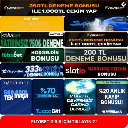
×
FUYIBET GİRİŞ İÇİN TIKLAYINIZ!