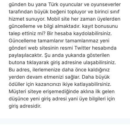
günden bu yana Türk oyuncular ve oyunseverler
tarafından büyük beğeni topluyor ve birinci sınıf
hizmet sunuyor. Mobil site her zaman üyelerden
güncelleme ve bilgi almaktadır. kayıt bonusunu
talep ettiniz mi? Bir hesaba kaydolabilirsiniz.
Güncelleme tamamlanır tamamlanmaz yeni
gönderi web sitesinin resmi Twitter hesabında
paylaşılacaktır. Şu anda yukarıda gösterilen
butona tıklayarak giriş adresine ulaşabilirsiniz.
Bu adres, ilerlemenize daha önce kaldığınız
yerden devam etmenizi sağlar. Daha büyük
ödüller için kazancınızı ikiye katlayabilirsiniz.
Müşteri siteye erişemediğinde aklına ilk gelen
düşünce yeni giriş adresi yani üye bilgileri için
giriş adresidir.