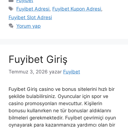
Fuyibet
Etiketler
Fuyibet Adresi
,
Fuyibet Kupon Adresi
,
Fuyibet Slot Adresi
Yorum yap
Fuyibet Giriş
Temmuz 3, 2026
yazar
Fuyibet
Fuyibet Giriş casino ve bonus sitelerini hızlı bir
şekilde bulabilirsiniz. Oyuncular için spor ve
casino promosyonları mevcuttur. Kişilerin
bonusu kullanırken ne tür bonuslar aldıklarını
bilmeleri gerekmektedir. Fuyibet çevrimiçi oyun
oynayarak para kazanmanıza yardımcı olan bir