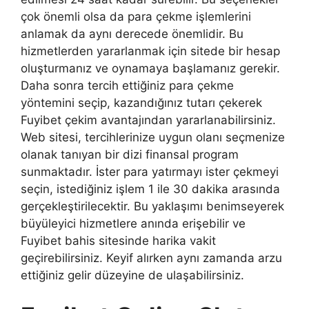
çok önemli olsa da para çekme işlemlerini
anlamak da aynı derecede önemlidir. Bu
hizmetlerden yararlanmak için sitede bir hesap
oluşturmanız ve oynamaya başlamanız gerekir.
Daha sonra tercih ettiğiniz para çekme
yöntemini seçip, kazandığınız tutarı çekerek
Fuyibet çekim avantajından yararlanabilirsiniz.
Web sitesi, tercihlerinize uygun olanı seçmenize
olanak tanıyan bir dizi finansal program
sunmaktadır. İster para yatırmayı ister çekmeyi
seçin, istediğiniz işlem 1 ile 30 dakika arasında
gerçekleştirilecektir. Bu yaklaşımı benimseyerek
büyüleyici hizmetlere anında erişebilir ve
Fuyibet bahis sitesinde harika vakit
geçirebilirsiniz. Keyif alırken aynı zamanda arzu
ettiğiniz gelir düzeyine de ulaşabilirsiniz.