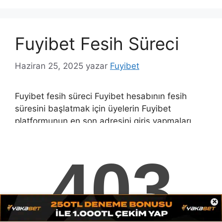
Fuyibet Fesih Süreci
Haziran 25, 2025
yazar
Fuyibet
Fuyibet fesih süreci Fuyibet hesabının fesih
süresini başlatmak için üyelerin Fuyibet
platformunun en son adresini giriş yapmaları
gerekir. Platforma giriş yaptıktan sonra, canlı
müşteri hizmetleri ekibinin desteğiyle hesabınızı
iptal etmek istediğinizi söyleyin. Fuyibet
sitesindeki Müşteri Destek ekibiyle iletişime
geçtiğinizde, ekibimiz size hesabınızı neden
iptal ettiğinizi soracaktır. Cevabınız platformla
×
ilgiliyse ve platform kısa sürede düzeltebilirse,
size …
Devamını oku