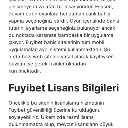
gelişmeye imza atan bir lokasyondur. Esasen,
devam eden oyunlara her zaman canlı bahis
yapma seçeneğiniz vardır. Oyun içerisinde bahis
tutarını ayarlama seçeneğiniz bulunuyor ancak
bu noktada karşınıza bambaşka bir uygulama
çıkıyor. Fuyibet bahis sitelerinin tüm mobil
uygulamaları aynı sistemi kullanmaktadır. Şu
anda bazı web siteleri yasal olarak kayıtlıyken
bazıları ise gerekli izinler olmadan
kurulmaktadır.
Fuyibet Lisans Bilgileri
Öncelikle bu sitenin lisanslama hizmetinin
Fuyibet güvenilirliği üzerine kurulduğunu
söyleyebiliriz. Ülkemizde resmi lisans
bulunmamakta olup, mevcut lisansların büyük