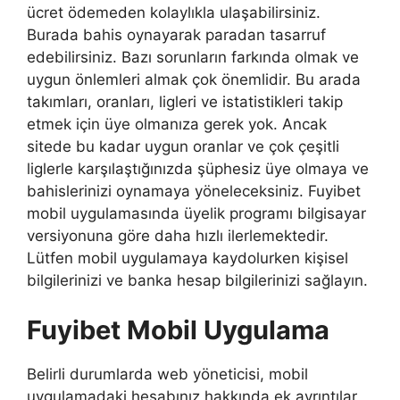
ücret ödemeden kolaylıkla ulaşabilirsiniz.
Burada bahis oynayarak paradan tasarruf
edebilirsiniz. Bazı sorunların farkında olmak ve
uygun önlemleri almak çok önemlidir. Bu arada
takımları, oranları, ligleri ve istatistikleri takip
etmek için üye olmanıza gerek yok. Ancak
sitede bu kadar uygun oranlar ve çok çeşitli
liglerle karşılaştığınızda şüphesiz üye olmaya ve
bahislerinizi oynamaya yöneleceksiniz. Fuyibet
mobil uygulamasında üyelik programı bilgisayar
versiyonuna göre daha hızlı ilerlemektedir.
Lütfen mobil uygulamaya kaydolurken kişisel
bilgilerinizi ve banka hesap bilgilerinizi sağlayın.
Fuyibet Mobil Uygulama
Belirli durumlarda web yöneticisi, mobil
uygulamadaki hesabınız hakkında ek ayrıntılar