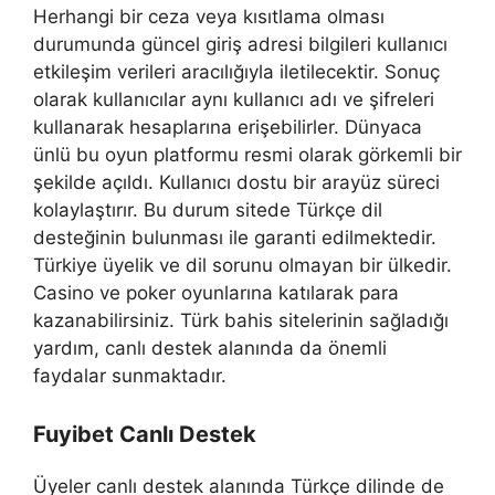
Herhangi bir ceza veya kısıtlama olması
durumunda güncel giriş adresi bilgileri kullanıcı
etkileşim verileri aracılığıyla iletilecektir. Sonuç
olarak kullanıcılar aynı kullanıcı adı ve şifreleri
kullanarak hesaplarına erişebilirler. Dünyaca
ünlü bu oyun platformu resmi olarak görkemli bir
şekilde açıldı. Kullanıcı dostu bir arayüz süreci
kolaylaştırır. Bu durum sitede Türkçe dil
desteğinin bulunması ile garanti edilmektedir.
Türkiye üyelik ve dil sorunu olmayan bir ülkedir.
Casino ve poker oyunlarına katılarak para
kazanabilirsiniz. Türk bahis sitelerinin sağladığı
yardım, canlı destek alanında da önemli
faydalar sunmaktadır.
Fuyibet Canlı Destek
Üyeler canlı destek alanında Türkçe dilinde de