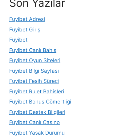
Son Yazılar
Fuyibet Adresi
Fuyibet Giriş
Fuyibet
Fuyibet Canlı Bahis
Fuyibet Oyun Siteleri
Fuyibet Bilgi Sayfası
Fuyibet Fesih Süreci
Fuyibet Rulet Bahisleri
Fuyibet Bonus Cömertliği
Fuyibet Destek Bilgileri
Fuyibet Canlı Casino
Fuyibet Yasak Durumu