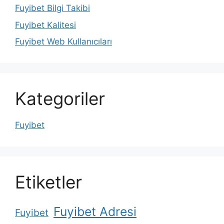
Fuyibet Bilgi Takibi
Fuyibet Kalitesi
Fuyibet Web Kullanıcıları
Kategoriler
Fuyibet
Etiketler
Fuyibet Adresi
Fuyibet