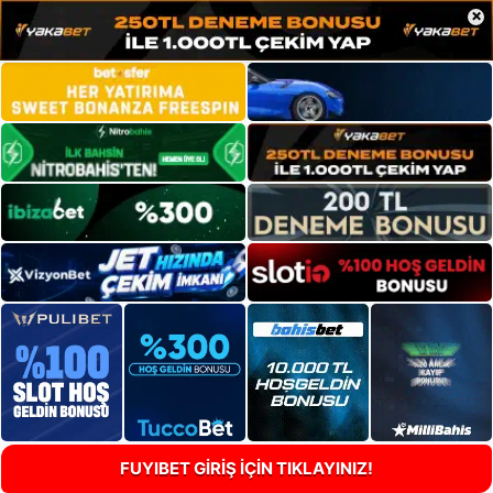
×
FUYIBET GİRİŞ İÇİN TIKLAYINIZ!