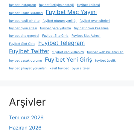
fuyibet instagram
fuyibet i̇letişim desteği
fuyibet kalitesi
Fuyibet Maç Yayını
fuyibet lisans kuralları
fuyibet nasil bir site
fuyibet oturum yeniliği
fuyibet oyun siteleri
fuyibet oyun sitesi
fuyibet para yatirma
fuyibet poker kazanma
fuyibet site geçmişi
Fuyibet Site Giriş
Fuyibet Slot Adresi
Fuyibet Telegram
Fuyibet Slot Giriş
Fuyibet Twitter
fuyibet veri kullanımı
fuyibet web kullanıcıları
Fuyibet Yeni Giriş
fuyibet yasak durumu
fuyibet üyelik
fuyibet şikayet yorumları
kayit fuyibet
oyun siteleri
Arşivler
Temmuz 2026
Haziran 2026