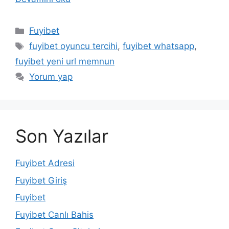
Kategoriler
Fuyibet
Etiketler
fuyibet oyuncu tercihi
,
fuyibet whatsapp
,
fuyibet yeni url memnun
Yorum yap
Son Yazılar
Fuyibet Adresi
Fuyibet Giriş
Fuyibet
Fuyibet Canlı Bahis