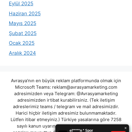
Eylül 2025
Haziran 2025
Mayıs 2025
Şubat 2025
Ocak 2025
Aralık 2024
Avrasya'nın en büyük reklam platformunda olmak için
Microsoft Teams:
reklam@avrasyamarketing.com
adresimizden veya Telegram: @Avrasyamarketing
adresimizden irtibat kurabilirsiniz. (Tek iletişim
adreslerimiz teams / telegram ve mail adresimizdir.
Harici hiçbir iletişim adresimiz bulunmamaktadır.
Lütfen itibar etmeyiniz.) Türkiye yasalarına göre 7258
sayılı kanun uyarınca yasa dışı bahis oynamanın