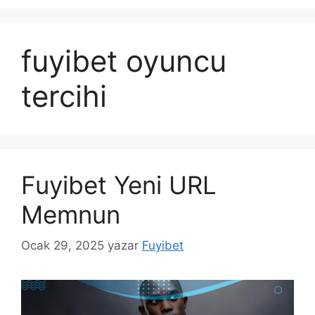
fuyibet oyuncu
tercihi
Fuyibet Yeni URL
Memnun
Ocak 29, 2025
yazar
Fuyibet