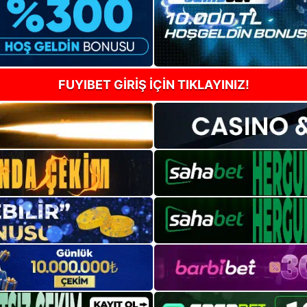
FUYIBET GİRİŞ İÇİN TIKLAYINIZ!