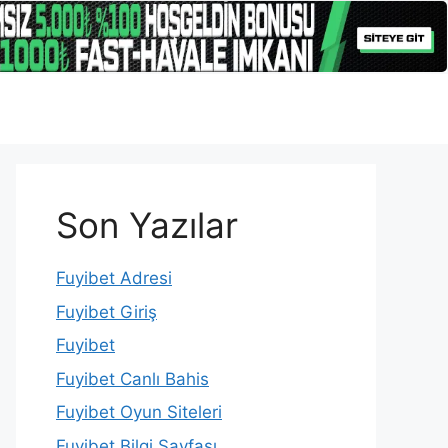
Son Yazılar
Fuyibet Adresi
Fuyibet Giriş
Fuyibet
Fuyibet Canlı Bahis
Fuyibet Oyun Siteleri
Fuyibet Bilgi Sayfası