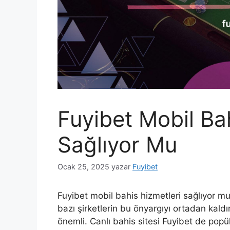
Fuyibet Mobil Ba
Sağlıyor Mu
Ocak 25, 2025
yazar
Fuyibet
Fuyibet mobil bahis hizmetleri sağlıyor mu
bazı şirketlerin bu önyargıyı ortadan kaldı
önemli. Canlı bahis sitesi Fuyibet de popül